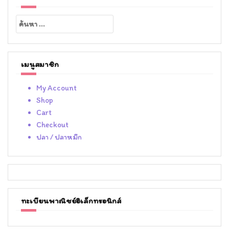
ค้นหา
สำหรับ:
เมนูสมาชิก
My Account
Shop
Cart
Checkout
ปลา / ปลาหมึก
ทะเบียนพาณิชย์อิเล็กทรอนิกส์