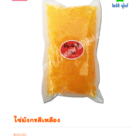
ไข่มังกรสีเหลือง
฿
60.00