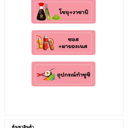
ค้นหาสินค้า