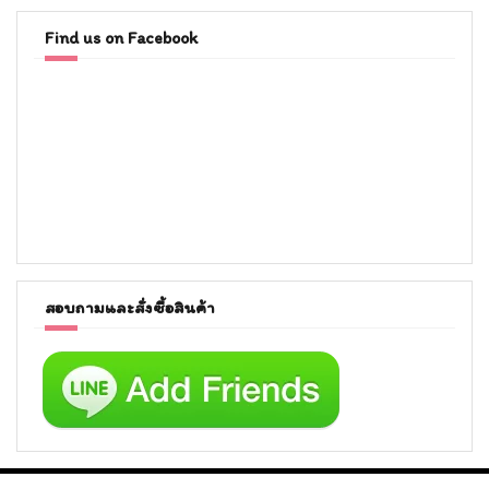
Find us on Facebook
สอบถามและสั่งซื้อสินค้า