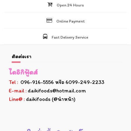
Open 24 Hours
Online Payment
Fast Delivery Service
ติดต่อเรา
ไดอิกิฟู้ดส์
Tel :
096-916-5556 หรือ 6099-249-2233
E-mail :
daikifoods@hotmail.com
Line@ :
daikifoods (@นำหน้า)