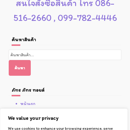
สนใจสั่งซื้อสินค้า โทร 086-
516-2660 , 099-782-4446
ค้นหาสินค้า
ค้นหา:
ค้นหา
ภัทร ภัทร ทอยส์
หน้าแรก
สินค้า
โปรโมชั่น
We value your privacy
เกี่ยวกับซูชิ
We use cookies to enhance your browsing experience, serve