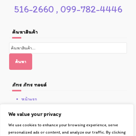
516-2660 , 099-782-4446
ค้นหาสินค้า
ค้นหา:
ค้นหา
ภัทร ภัทร ทอยส์
หน้าแรก
สินค้า
We value your privacy
โปรโมชั่น
เกี่ยวกับซูชิ
We use cookies to enhance your browsing experience, serve
วิธีการสั่งซื้อและชำระเงิน
personalized ads or content, and analyze our traffic. By clicking
ติดต่อเรา