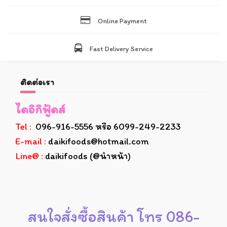
Online Payment
Fast Delivery Service
ติดต่อเรา
ไดอิกิฟู้ดส์
Tel :
096-916-5556 หรือ 6099-249-2233
E-mail :
daikifoods@hotmail.com
Line@ :
daikifoods (@นำหน้า)
สนใจสั่งซื้อสินค้า โทร 086-