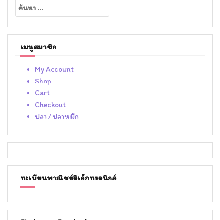
ค้นหา
สำหรับ:
เมนูสมาชิก
My Account
Shop
Cart
Checkout
ปลา / ปลาหมึก
ทะเบียนพาณิชย์อิเล็กทรอนิกส์