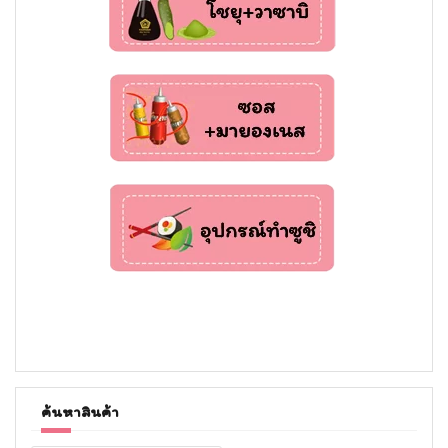
ค้นหาสินค้า