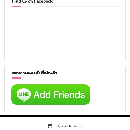
Find us on Facebook
สอบถามและสั่งซื้อสินค้า
Open 24 Hours