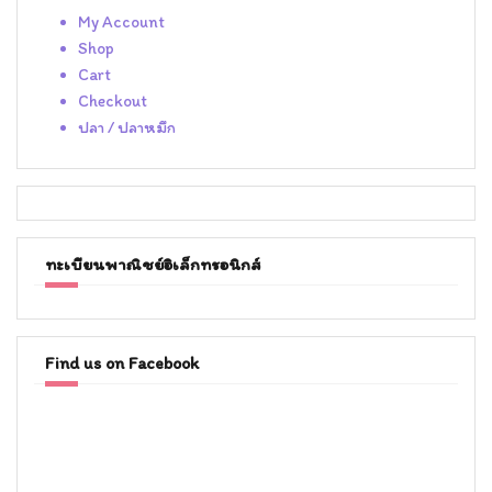
My Account
Shop
Cart
Checkout
ปลา / ปลาหมึก
ทะเบียนพาณิชย์อิเล็กทรอนิกส์
Find us on Facebook