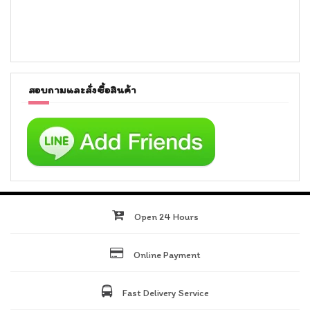
สอบถามและสั่งซื้อสินค้า
Open 24 Hours
Online Payment
Fast Delivery Service