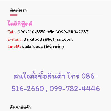
ติดต่อเรา
ไดอิกิฟู้ดส์
Tel :
096-916-5556 หรือ 6099-249-2233
E-mail :
daikifoods@hotmail.com
Line@ :
daikifoods (@นำหน้า)
สนใจสั่งซื้อสินค้า โทร 086-
516-2660 , 099-782-4446
ค้นหาสินค้า