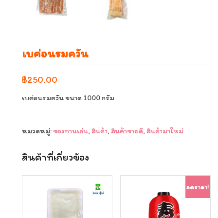
เบค่อนรมควัน
฿
250.00
เบค่อนรมควัน ขนาด 1000 กรัม
หมวดหมู่:
ของทานเล่น
,
สินค้า
,
สินค้าขายดี
,
สินค้ามาใหม่
สินค้าที่เกี่ยวข้อง
ลดราคา!