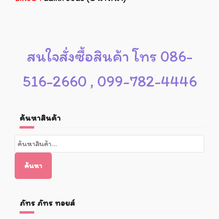
สนใจสั่งซื้อสินค้า โทร 086-
516-2660 , 099-782-4446
ค้นหาสินค้า
ค้นหา:
ค้นหา
ภัทร ภัทร ทอยส์