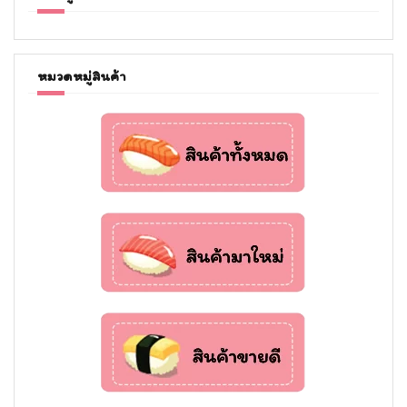
หมวดหมู่สินค้า