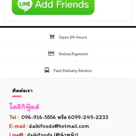
Open 24 Hours
Online Payment
Fast Delivery Service
ติดต่อเรา
ไดอิกิฟู้ดส์
Tel :
096-916-5556 หรือ 6099-249-2233
E-mail :
daikifoods@hotmail.com
Line@ :
daikifoods (@นำหน้า)