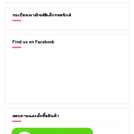
ทะเบียนพาณิชย์อิเล็กทรอนิกส์
Find us on Facebook
สอบถามและสั่งซื้อสินค้า