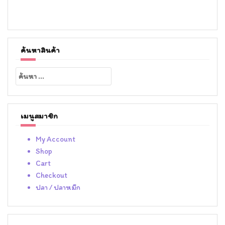
ค้นหาสินค้า
ค้นหา
สำหรับ:
เมนูสมาชิก
My Account
Shop
Cart
Checkout
ปลา / ปลาหมึก