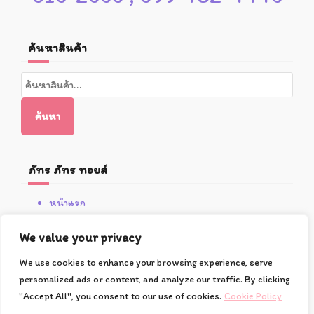
ค้นหาสินค้า
ค้นหา:
ค้นหา
ภัทร ภัทร ทอยส์
หน้าแรก
สินค้า
โปรโมชั่น
We value your privacy
เกี่ยวกับซูชิ
We use cookies to enhance your browsing experience, serve
วิธีการสั่งซื้อและชำระเงิน
personalized ads or content, and analyze our traffic. By clicking
ติดต่อเรา
"Accept All", you consent to our use of cookies.
Cookie Policy