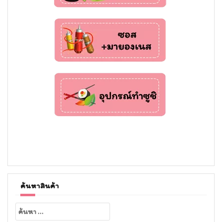
ค้นหาสินค้า
ค้นหา
สำหรับ: