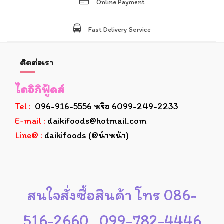
Online Payment
Fast Delivery Service
ติดต่อเรา
ไดอิกิฟู้ดส์
Tel :
096-916-5556 หรือ 6099-249-2233
E-mail :
daikifoods@hotmail.com
Line@ :
daikifoods (@นำหน้า)
สนใจสั่งซื้อสินค้า โทร 086-
516-2660 , 099-782-4446