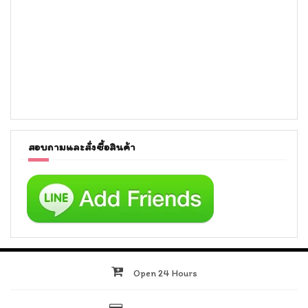
สอบถามและสั่งซื้อสินค้า
Open 24 Hours