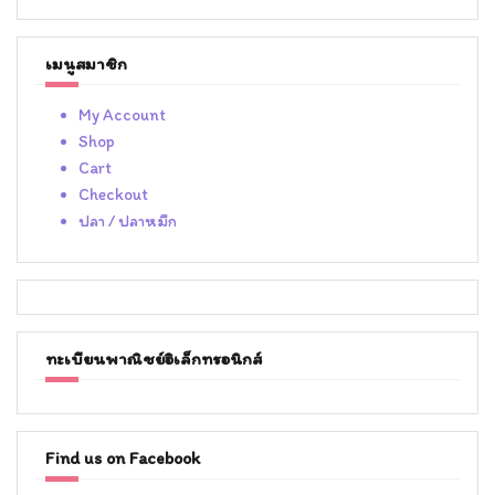
เมนูสมาชิก
My Account
Shop
Cart
Checkout
ปลา / ปลาหมึก
ทะเบียนพาณิชย์อิเล็กทรอนิกส์
Find us on Facebook