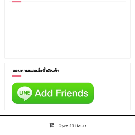
สอบถามและสั่งซื้อสินค้า
Open 24 Hours