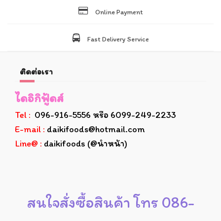
Online Payment
Fast Delivery Service
ติดต่อเรา
ไดอิกิฟู้ดส์
Tel :
096-916-5556 หรือ 6099-249-2233
E-mail :
daikifoods@hotmail.com
Line@ :
daikifoods (@นำหน้า)
สนใจสั่งซื้อสินค้า โทร 086-