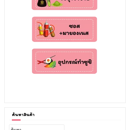
ค้นหาสินค้า
ค้นหา