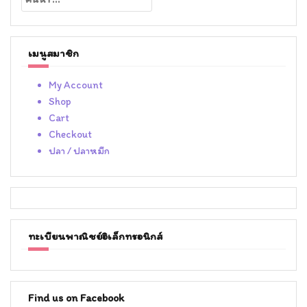
สำหรับ:
เมนูสมาชิก
My Account
Shop
Cart
Checkout
ปลา / ปลาหมึก
ทะเบียนพาณิชย์อิเล็กทรอนิกส์
Find us on Facebook