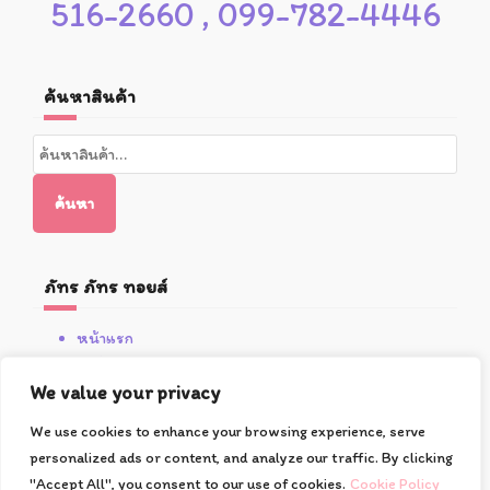
516-2660 , 099-782-4446
ค้นหาสินค้า
ค้นหา:
ค้นหา
ภัทร ภัทร ทอยส์
หน้าแรก
สินค้า
โปรโมชั่น
We value your privacy
เกี่ยวกับซูชิ
We use cookies to enhance your browsing experience, serve
วิธีการสั่งซื้อและชำระเงิน
personalized ads or content, and analyze our traffic. By clicking
ติดต่อเรา
"Accept All", you consent to our use of cookies.
Cookie Policy