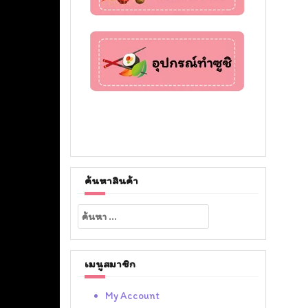
ค้นหาสินค้า
ค้นหา
สำหรับ:
เมนูสมาชิก
My Account