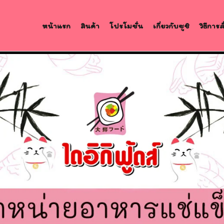
หน้าแรก
สินค้า
โปรโมชั่น
เกี่ยวกับซูชิ
วิธีการ