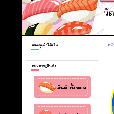
หน้
สถิติผู้เข้าใช้เว็บ
หมวดหมู่สินค้า