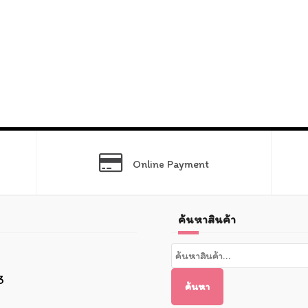
Online Payment
ค้นหาสินค้า
ค้นหา:
3
ค้นหา