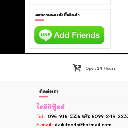
สอบถามและสั่งซื้อสินค้า
Open 24 Hours
ติดต่อเรา
ไดอิกิฟู้ดส์
Tel :
096-916-5556 หรือ 6099-249-223
E-mail :
daikifoods@hotmail.com