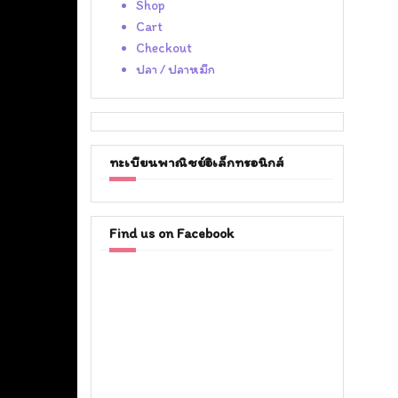
Shop
Cart
Checkout
ปลา / ปลาหมึก
ทะเบียนพาณิชย์อิเล็กทรอนิกส์
Find us on Facebook