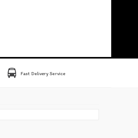
Fast Delivery Service