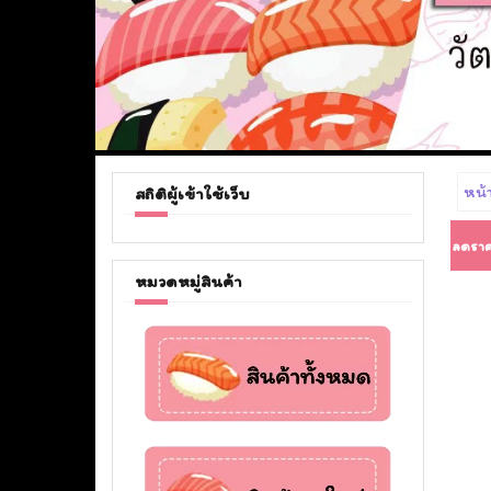
หน้
สถิติผู้เข้าใช้เว็บ
ลดราค
หมวดหมู่สินค้า