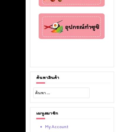
ค้นหาสินค้า
ค้นหา
สำหรับ:
เมนูสมาชิก
My Account