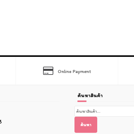
Online Payment
ค้นหาสินค้า
ค้นหา:
3
ค้นหา