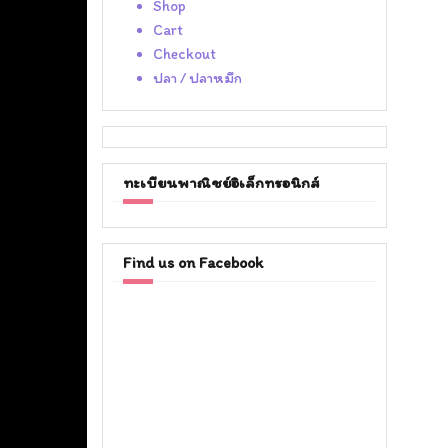
Shop
Cart
Checkout
ปลา / ปลาหมึก
ทะเบียนพาณิชย์อิเล็กทรอนิกส์
Find us on Facebook