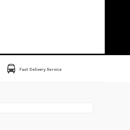
Fast Delivery Service