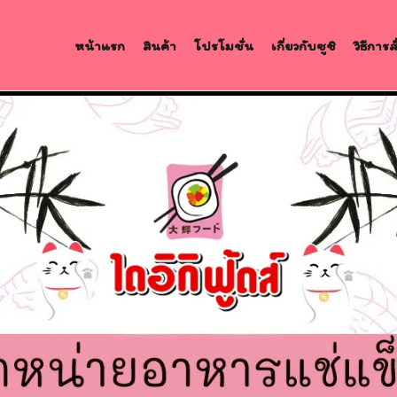
หน้าแรก
สินค้า
โปรโมชั่น
เกี่ยวกับซูชิ
วิธีการ