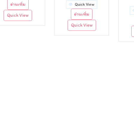
อ่านเพิ่ม
Quick View
อ่านเพิ่ม
Quick View
Quick View