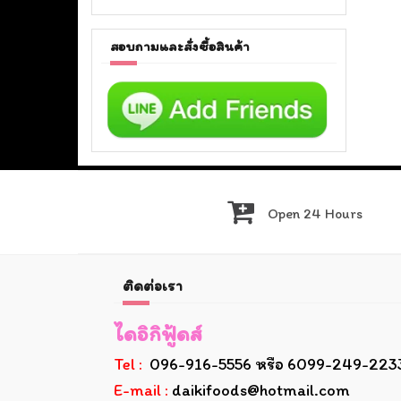
สอบถามและสั่งซื้อสินค้า
Open 24 Hours
ติดต่อเรา
ไดอิกิฟู้ดส์
Tel :
096-916-5556 หรือ 6099-249-223
E-mail :
daikifoods@hotmail.com