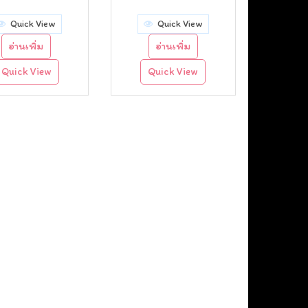
price
price
price
price
Quick View
Quick View
was:
is:
was:
is:
อ่านเพิ่ม
อ่านเพิ่ม
฿120.00.
฿90.00.
฿120.00.
฿90.00.
Quick View
Quick View