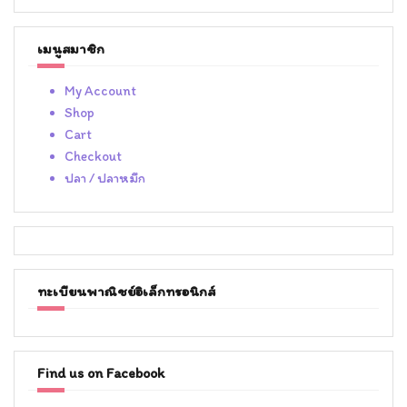
เมนูสมาชิก
My Account
Shop
Cart
Checkout
ปลา / ปลาหมึก
ทะเบียนพาณิชย์อิเล็กทรอนิกส์
Find us on Facebook