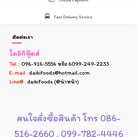
Online Payment
Fast Delivery Service
ติดต่อเรา
ไดอิกิฟู้ดส์
Tel :
096-916-5556 หรือ 6099-249-2233
E-mail :
daikifoods@hotmail.com
Line@ :
daikifoods (@นำหน้า)
สนใจสั่งซื้อสินค้า โทร 086-
516-2660 , 099-782-4446