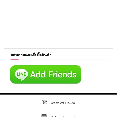
สอบถามและสั่งซื้อสินค้า
Open 24 Hours