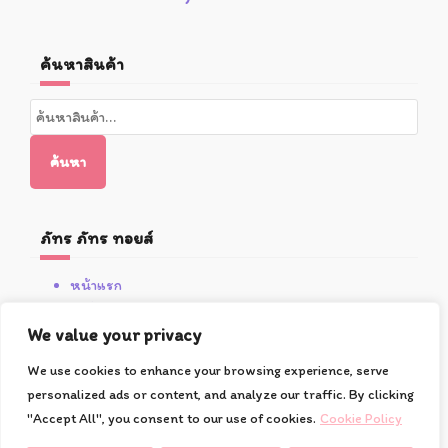
ค้นหาสินค้า
ค้นหา:
ค้นหา
ภัทร ภัทร ทอยส์
หน้าแรก
สินค้า
โปรโมชั่น
We value your privacy
เกี่ยวกับซูชิ
We use cookies to enhance your browsing experience, serve
วิธีการสั่งซื้อและชำระเงิน
personalized ads or content, and analyze our traffic. By clicking
ติดต่อเรา
"Accept All", you consent to our use of cookies.
Cookie Policy