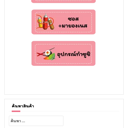
ค้นหาสินค้า
ค้นหา
สำหรับ: