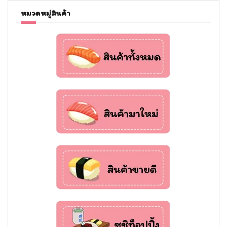
หมวดหมู่สินค้า