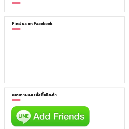
Find us on Facebook
สอบถามและสั่งซื้อสินค้า