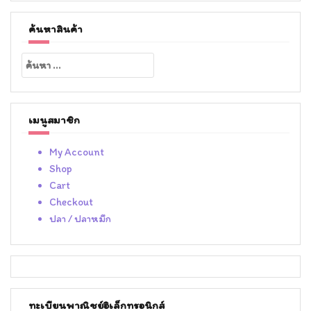
ค้นหาสินค้า
ค้นหา
สำหรับ:
เมนูสมาชิก
My Account
Shop
Cart
Checkout
ปลา / ปลาหมึก
ทะเบียนพาณิชย์อิเล็กทรอนิกส์