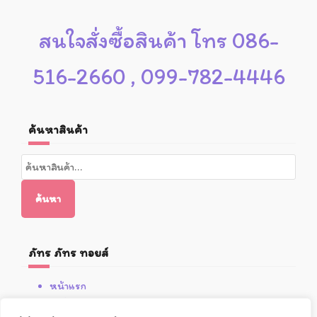
สนใจสั่งซื้อสินค้า โทร 086-
516-2660 , 099-782-4446
ค้นหาสินค้า
ค้นหา:
ค้นหา
ภัทร ภัทร ทอยส์
หน้าแรก
สินค้า