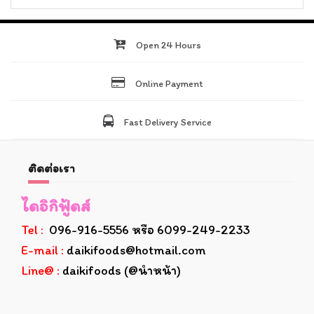
Open 24 Hours
Online Payment
Fast Delivery Service
ติดต่อเรา
ไดอิกิฟู้ดส์
Tel :
096-916-5556 หรือ 6099-249-2233
E-mail :
daikifoods@hotmail.com
Line@ :
daikifoods (@นำหน้า)