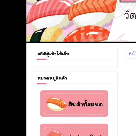
หน้
สถิติผู้เข้าใช้เว็บ
หมวดหมู่สินค้า