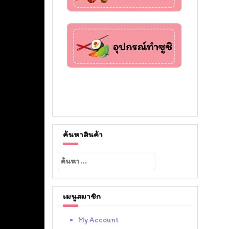
ค้นหาสินค้า
ค้นหา
สำหรับ:
เมนูสมาชิก
My Account