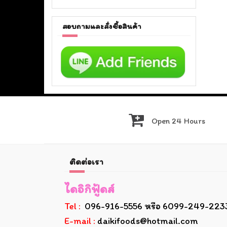
สอบถามและสั่งซื้อสินค้า
Open 24 Hours
ติดต่อเรา
ไดอิกิฟู้ดส์
Tel :
096-916-5556 หรือ 6099-249-223
E-mail :
daikifoods@hotmail.com