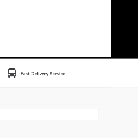
Fast Delivery Service