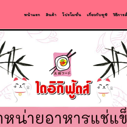
หน้าแรก
สินค้า
โปรโมชั่น
เกี่ยวกับซูชิ
วิธีการ