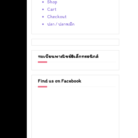
Shop
Cart
Checkout
ปลา / ปลาหมึก
ทะเบียนพาณิชย์อิเล็กทรอนิกส์
Find us on Facebook