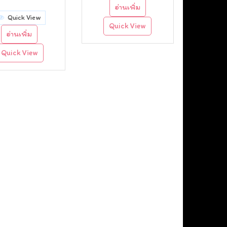
อ่านเพิ่ม
price
price
Quick View
Quick View
was:
is:
อ่านเพิ่ม
฿120.00.
฿90.00.
Quick View