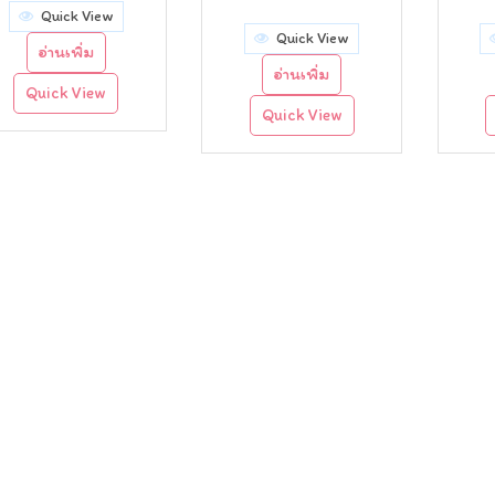
Quick View
price
price
Quick View
อ่านเพิ่ม
was:
is:
อ่านเพิ่ม
Quick View
฿250.00.
฿190.00.
Quick View