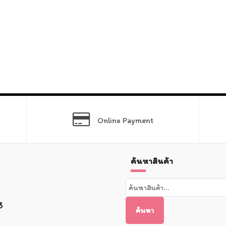
Online Payment
ค้นหาสินค้า
ค้นหา:
3
ค้นหา