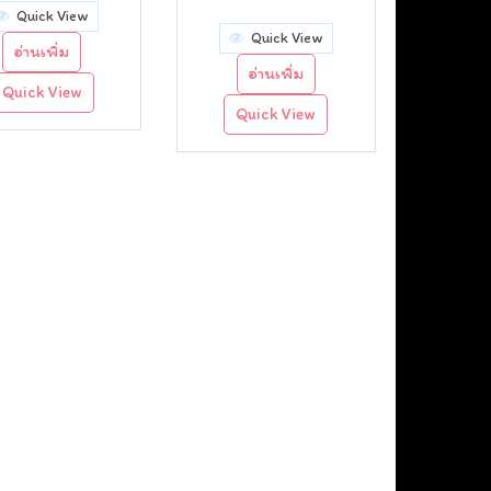
Quick View
price
price
Quick View
อ่านเพิ่ม
was:
is:
อ่านเพิ่ม
Quick View
฿120.00.
฿90.00.
Quick View