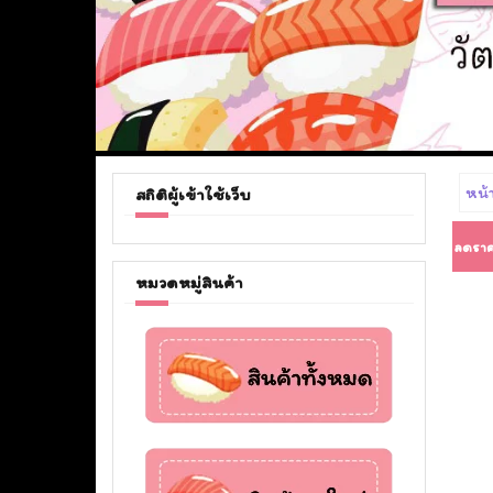
หน้
สถิติผู้เข้าใช้เว็บ
ลดราค
หมวดหมู่สินค้า