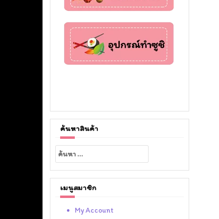
ค้นหาสินค้า
ค้นหา
สำหรับ:
เมนูสมาชิก
My Account