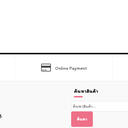
Online Payment
ค้นหาสินค้า
ค้นหา:
3
ค้นหา