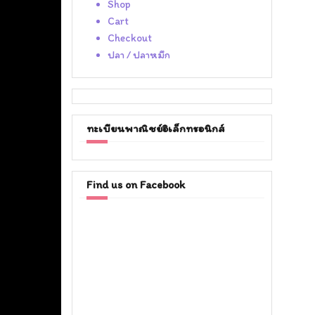
Shop
Cart
Checkout
ปลา / ปลาหมึก
ทะเบียนพาณิชย์อิเล็กทรอนิกส์
Find us on Facebook