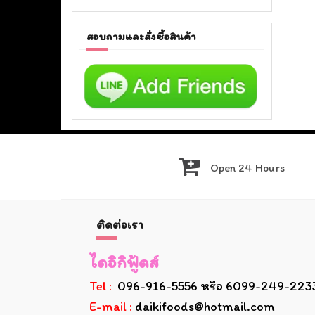
สอบถามและสั่งซื้อสินค้า
Open 24 Hours
ติดต่อเรา
ไดอิกิฟู้ดส์
Tel :
096-916-5556 หรือ 6099-249-223
E-mail :
daikifoods@hotmail.com