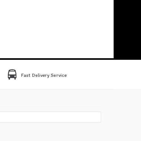
Fast Delivery Service