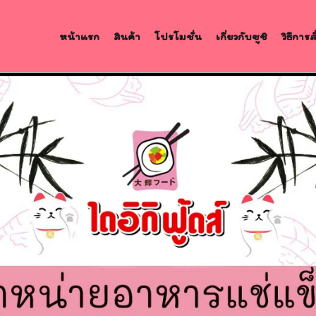
หน้าแรก
สินค้า
โปรโมชั่น
เกี่ยวกับซูชิ
วิธีการ