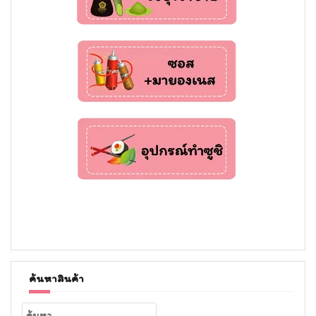
ค้นหาสินค้า
ค้นหา