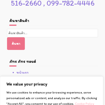
516-2660 , 099-782-4446
ค้นหาสินค้า
ค้นหา:
ค้นหา
ภัทร ภัทร ทอยส์
หน้าแรก
สินค้า
โปรโมชั่น
We value your privacy
เกี่ยวกับซูชิ
We use cookies to enhance your browsing experience, serve
วิธีการสั่งซื้อและชำระเงิน
personalized ads or content, and analyze our traffic. By clicking
ติดต่อเรา
"Accept All", you consent to our use of cookies.
Cookie Policy