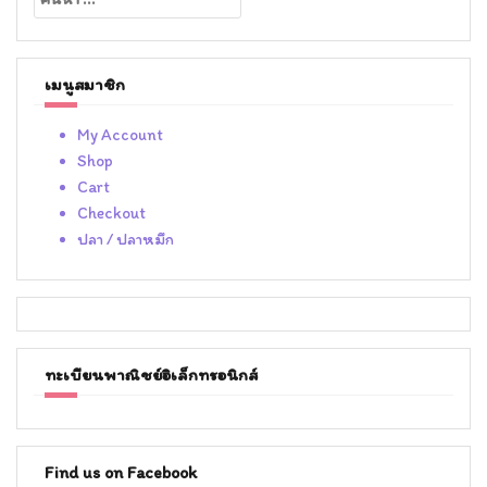
สำหรับ:
เมนูสมาชิก
My Account
Shop
Cart
Checkout
ปลา / ปลาหมึก
ทะเบียนพาณิชย์อิเล็กทรอนิกส์
Find us on Facebook