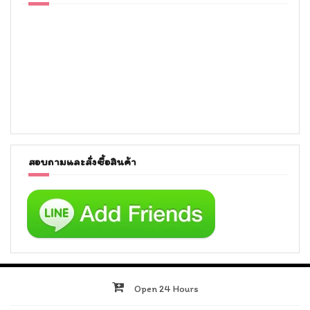
สอบถามและสั่งซื้อสินค้า
Open 24 Hours