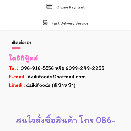
Online Payment
Fast Delivery Service
ติดต่อเรา
ไดอิกิฟู้ดส์
Tel :
096-916-5556 หรือ 6099-249-2233
E-mail :
daikifoods@hotmail.com
Line@ :
daikifoods (@นำหน้า)
สนใจสั่งซื้อสินค้า โทร 086-