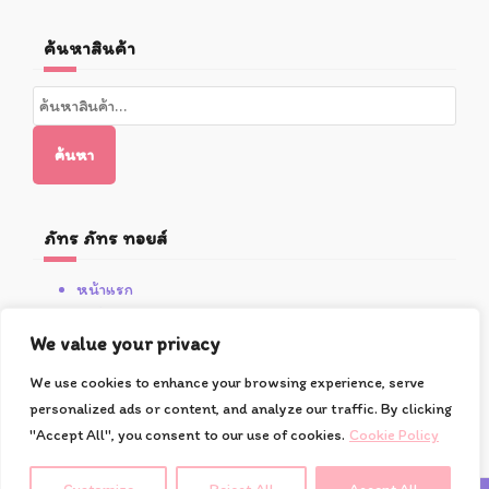
ค้นหาสินค้า
ค้นหา:
ค้นหา
ภัทร ภัทร ทอยส์
หน้าแรก
สินค้า
โปรโมชั่น
We value your privacy
เกี่ยวกับซูชิ
We use cookies to enhance your browsing experience, serve
วิธีการสั่งซื้อและชำระเงิน
personalized ads or content, and analyze our traffic. By clicking
ติดต่อเรา
"Accept All", you consent to our use of cookies.
Cookie Policy