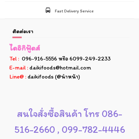
Fast Delivery Service
ติดต่อเรา
ไดอิกิฟู้ดส์
Tel :
096-916-5556 หรือ 6099-249-2233
E-mail :
daikifoods@hotmail.com
Line@ :
daikifoods (@นำหน้า)
สนใจสั่งซื้อสินค้า โทร 086-
516-2660 , 099-782-4446