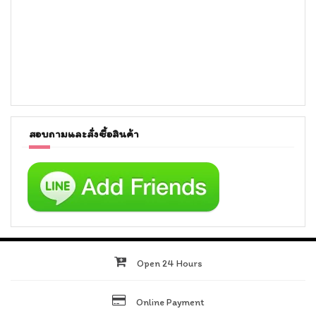
สอบถามและสั่งซื้อสินค้า
Open 24 Hours
Online Payment