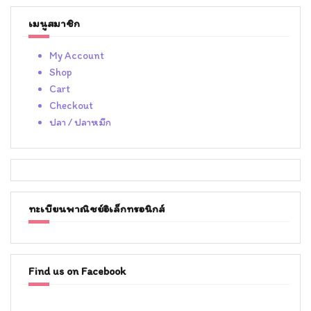
เมนูสมาชิก
My Account
Shop
Cart
Checkout
ปลา / ปลาหมึก
ทะเบียนพาณิชย์อิเล็กทรอนิกส์
Find us on Facebook