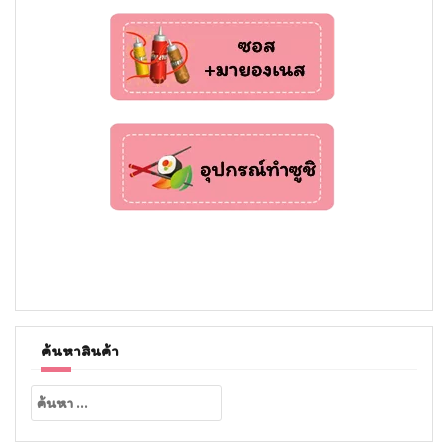
ค้นหาสินค้า
ค้นหา
สำหรับ: