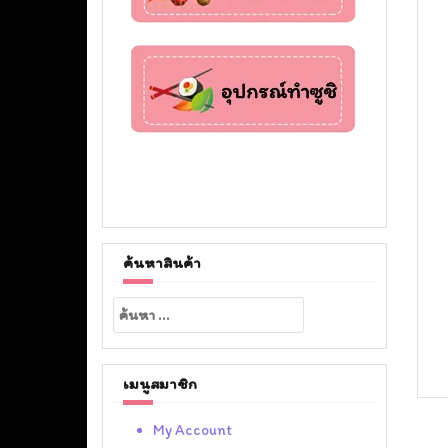
ค้นหาสินค้า
ค้นหา
สำหรับ:
เมนูสมาชิก
My Account