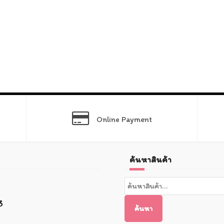
Online Payment
ค้นหาสินค้า
ค้นหา:
3
ค้นหา