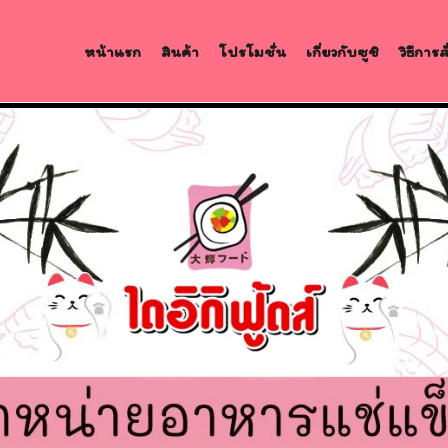
หน้าแรก
สินค้า
โปรโมชั่น
เกี่ยวกับซูชิ
วิธีการ