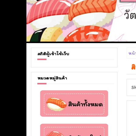
หน้
สถิติผู้เข้าใช้เว็บ
ส
หมวดหมู่สินค้า
Sh