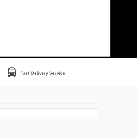
Fast Delivery Service