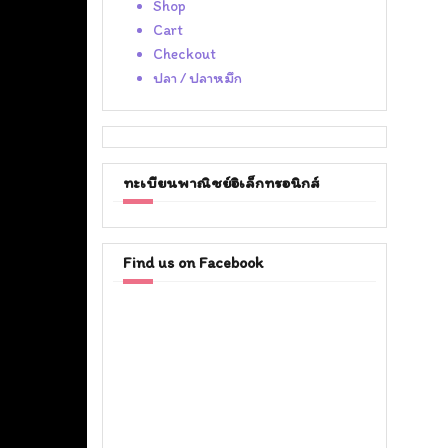
Shop
Cart
Checkout
ปลา / ปลาหมึก
ทะเบียนพาณิชย์อิเล็กทรอนิกส์
Find us on Facebook