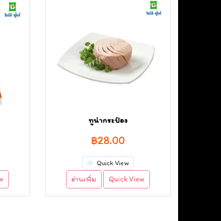
ทูน่ากระป๋อง
฿
28.00
Quick View
ew
อ่านเพิ่ม
Quick View