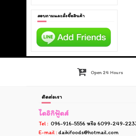
สอบถามและสั่งซื้อสินค้า
Open 24 Hours
ติดต่อเรา
ไดอิกิฟู้ดส์
Tel :
096-916-5556 หรือ 6099-249-223
E-mail :
daikifoods@hotmail.com