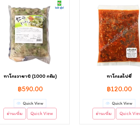
ทาโกะวาซาบิ (1000 กรัม)
ทาโกะสไปซี่
฿
590.00
฿
120.00
Quick View
Quick View
อ่านเพิ่ม
Quick View
อ่านเพิ่ม
Quick Vi