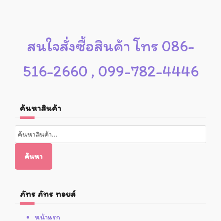
สนใจสั่งซื้อสินค้า โทร 086-
516-2660 , 099-782-4446
ค้นหาสินค้า
ค้นหา:
ค้นหา
ภัทร ภัทร ทอยส์
หน้าแรก