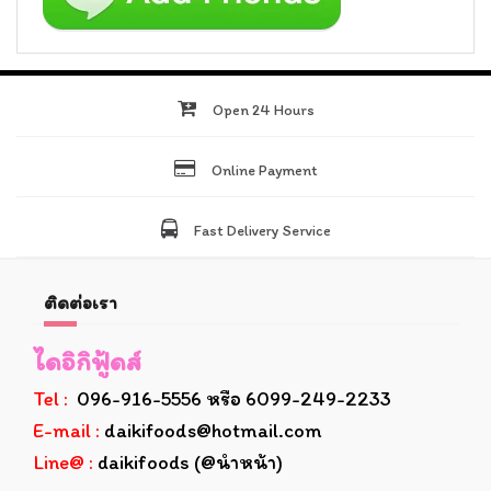
Open 24 Hours
Online Payment
Fast Delivery Service
ติดต่อเรา
ไดอิกิฟู้ดส์
Tel :
096-916-5556 หรือ 6099-249-2233
E-mail :
daikifoods@hotmail.com
Line@ :
daikifoods (@นำหน้า)