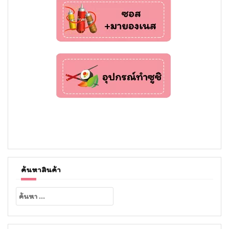
ค้นหาสินค้า
ค้นหา
สำหรับ: