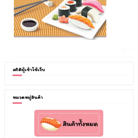
สถิติผู้เข้าใช้เว็บ
หมวดหมู่สินค้า