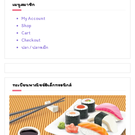
เมนูสมาชิก
My Account
Shop
Cart
Checkout
ปลา / ปลาหมึก
ทะเบียนพาณิชย์อิเล็กทรอนิกส์