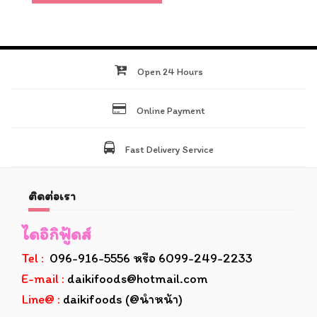
Open 24 Hours
Online Payment
Fast Delivery Service
ติดต่อเรา
ไดอิกิฟู้ดส์
Tel :
096-916-5556 หรือ 6099-249-2233
E-mail :
daikifoods@hotmail.com
Line@ :
daikifoods (@นำหน้า)