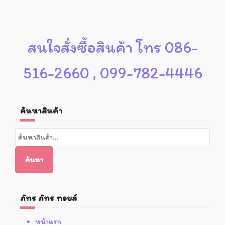
สนใจสั่งซื้อสินค้า โทร 086-
516-2660 , 099-782-4446
ค้นหาสินค้า
ค้นหา:
ค้นหา
ภัทร ภัทร ทอยส์
หน้าแรก