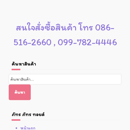
สนใจสั่งซื้อสินค้า โทร 086-
516-2660 , 099-782-4446
ค้นหาสินค้า
ค้นหา:
ค้นหา
ภัทร ภัทร ทอยส์
หน้าแรก