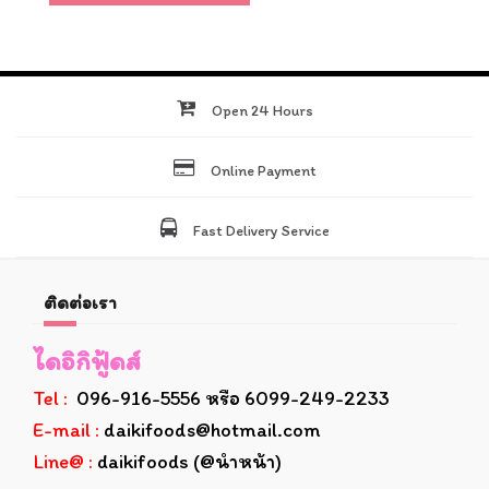
Open 24 Hours
Online Payment
Fast Delivery Service
ติดต่อเรา
ไดอิกิฟู้ดส์
Tel :
096-916-5556 หรือ 6099-249-2233
E-mail :
daikifoods@hotmail.com
Line@ :
daikifoods (@นำหน้า)