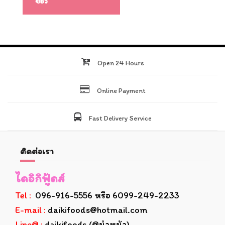
ซีอิ๊ว
Open 24 Hours
Online Payment
Fast Delivery Service
ติดต่อเรา
ไดอิกิฟู้ดส์
Tel :
096-916-5556 หรือ 6099-249-2233
E-mail :
daikifoods@hotmail.com
Line@ :
daikifoods (@นำหน้า)