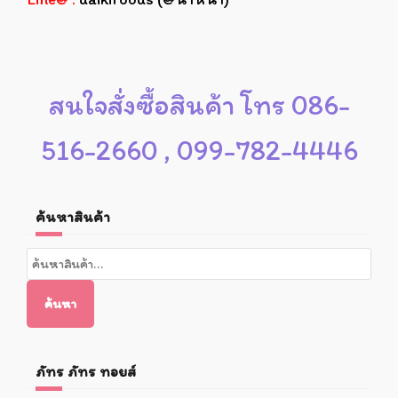
สนใจสั่งซื้อสินค้า โทร 086-
516-2660 , 099-782-4446
ค้นหาสินค้า
ค้นหา:
ค้นหา
ภัทร ภัทร ทอยส์