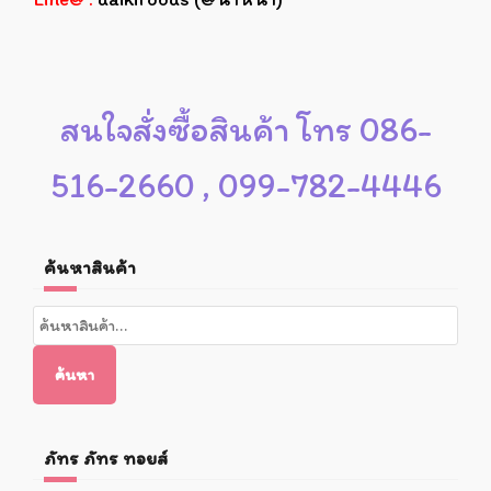
สนใจสั่งซื้อสินค้า โทร 086-
516-2660 , 099-782-4446
ค้นหาสินค้า
ค้นหา:
ค้นหา
ภัทร ภัทร ทอยส์