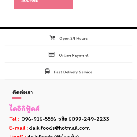
500 กรัม
Open 24 Hours
Online Payment
Fast Delivery Service
ติดต่อเรา
ไดอิกิฟู้ดส์
Tel :
096-916-5556 หรือ 6099-249-2233
E-mail :
daikifoods@hotmail.com
Line@ :
daikifoods (@นำหน้า)