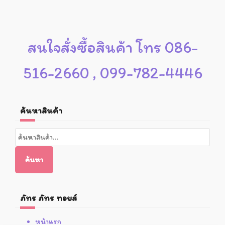
สนใจสั่งซื้อสินค้า โทร 086-
516-2660 , 099-782-4446
ค้นหาสินค้า
ค้นหา:
ค้นหา
ภัทร ภัทร ทอยส์
หน้าแรก