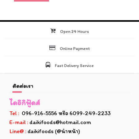
Open 24 Hours
Online Payment
Fast Delivery Service
ติดต่อเรา
ไดอิกิฟู้ดส์
Tel :
096-916-5556 หรือ 6099-249-2233
E-mail :
daikifoods@hotmail.com
Line@ :
daikifoods (@นำหน้า)