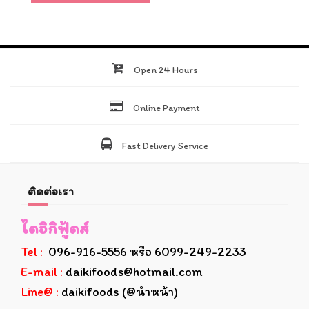
Open 24 Hours
Online Payment
Fast Delivery Service
ติดต่อเรา
ไดอิกิฟู้ดส์
Tel :
096-916-5556 หรือ 6099-249-2233
E-mail :
daikifoods@hotmail.com
Line@ :
daikifoods (@นำหน้า)