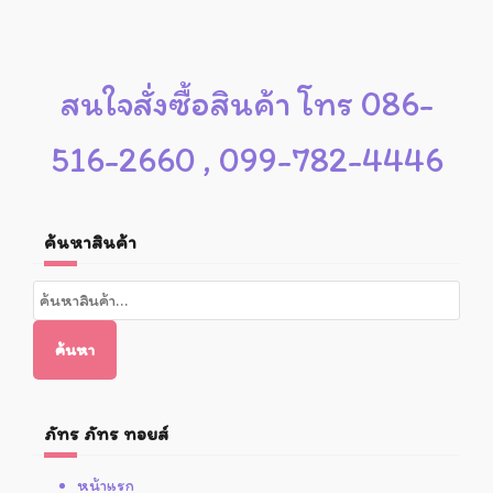
สนใจสั่งซื้อสินค้า โทร 086-
516-2660 , 099-782-4446
ค้นหาสินค้า
ค้นหา:
ค้นหา
ภัทร ภัทร ทอยส์
หน้าแรก