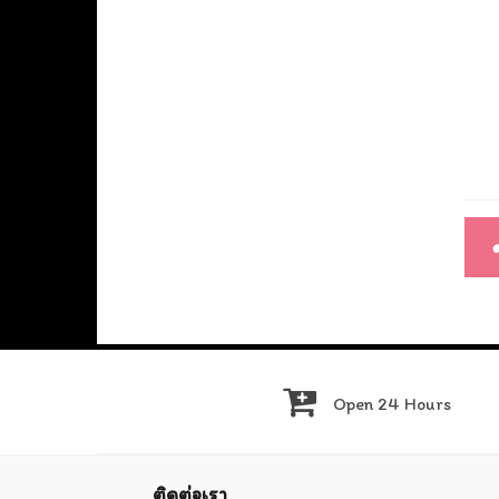
แนะ
เรื่อ
Open 24 Hours
ติดต่อเรา