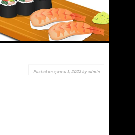
Posted on
ตุลาคม 1, 2022
by
admin