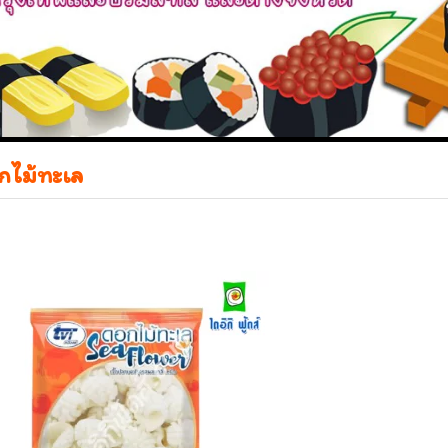
กไม้ทะเล