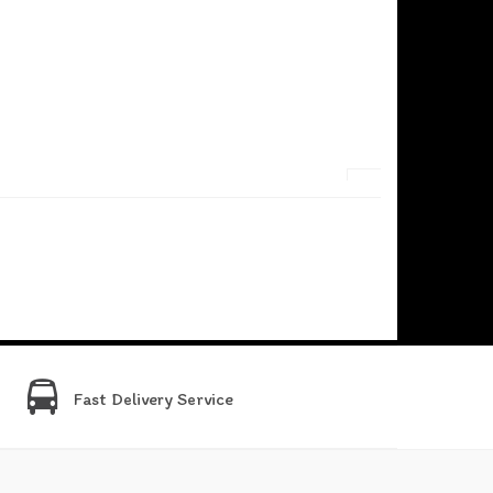
Fast Delivery Service