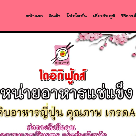
หน้าแรก
สินค้า
โปรโมชั่น
เกี่ยวกับซูชิ
วิธีการ