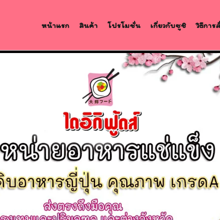
หน้าแรก
สินค้า
โปรโมชั่น
เกี่ยวกับซูชิ
วิธีการ