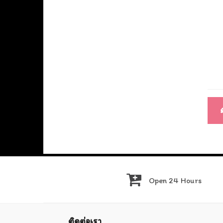
แนะ
เรื่อ
ม
Open 24 Hours
ติดต่อเรา