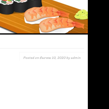
Posted on
ธันวาคม 10, 2020
by
admin