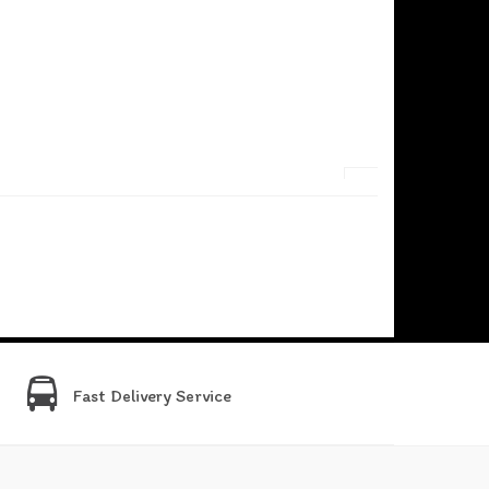
Fast Delivery Service