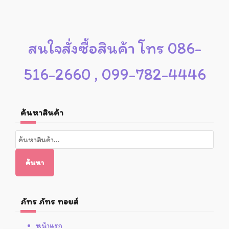
สนใจสั่งซื้อสินค้า โทร 086-
516-2660 , 099-782-4446
ค้นหาสินค้า
ค้นหา:
ค้นหา
ภัทร ภัทร ทอยส์
หน้าแรก