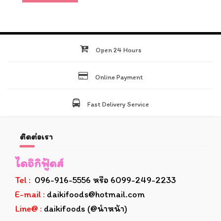
Open 24 Hours
Online Payment
Fast Delivery Service
ติดต่อเรา
ไดอิกิฟู้ดส์
Tel :
096-916-5556 หรือ 6099-249-2233
E-mail :
daikifoods@hotmail.com
Line@ :
daikifoods (@นำหน้า)