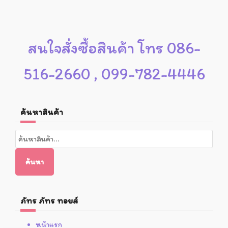
สนใจสั่งซื้อสินค้า โทร 086-
516-2660 , 099-782-4446
ค้นหาสินค้า
ค้นหา:
ค้นหา
ภัทร ภัทร ทอยส์
หน้าแรก