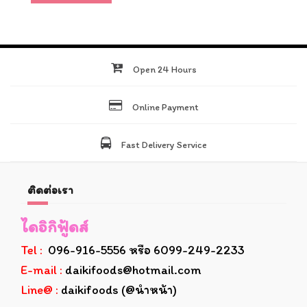
Open 24 Hours
Online Payment
Fast Delivery Service
ติดต่อเรา
ไดอิกิฟู้ดส์
Tel :
096-916-5556 หรือ 6099-249-2233
E-mail :
daikifoods@hotmail.com
Line@ :
daikifoods (@นำหน้า)