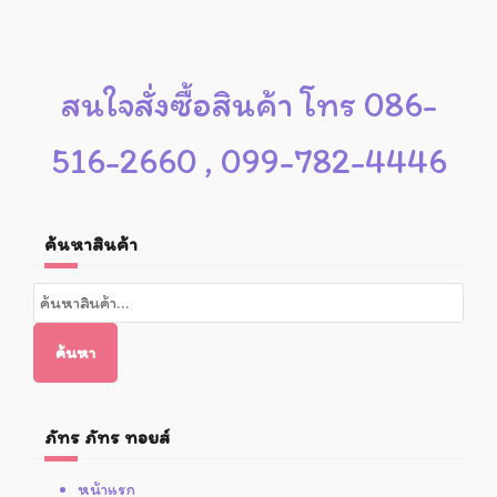
สนใจสั่งซื้อสินค้า โทร 086-
516-2660 , 099-782-4446
ค้นหาสินค้า
ค้นหา:
ค้นหา
ภัทร ภัทร ทอยส์
หน้าแรก