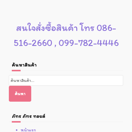
สนใจสั่งซื้อสินค้า โทร 086-
516-2660 , 099-782-4446
ค้นหาสินค้า
ค้นหา:
ค้นหา
ภัทร ภัทร ทอยส์
หน้าแรก