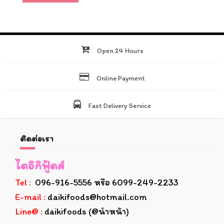
Open 24 Hours
Online Payment
Fast Delivery Service
ติดต่อเรา
ไดอิกิฟู้ดส์
Tel :
096-916-5556 หรือ 6099-249-2233
E-mail :
daikifoods@hotmail.com
Line@ :
daikifoods (@นำหน้า)