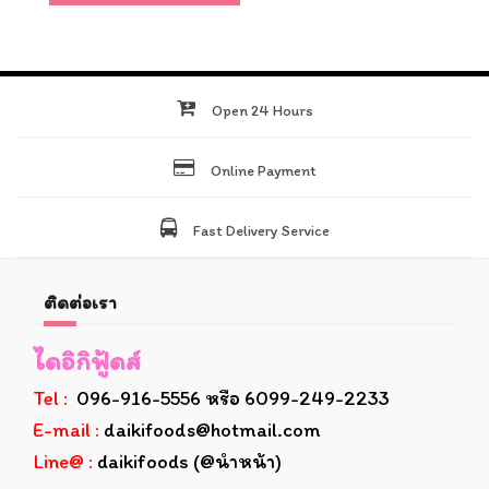
Open 24 Hours
Online Payment
Fast Delivery Service
ติดต่อเรา
ไดอิกิฟู้ดส์
Tel :
096-916-5556 หรือ 6099-249-2233
E-mail :
daikifoods@hotmail.com
Line@ :
daikifoods (@นำหน้า)