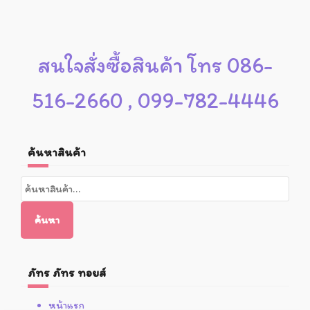
สนใจสั่งซื้อสินค้า โทร 086-
516-2660 , 099-782-4446
ค้นหาสินค้า
ค้นหา:
ค้นหา
ภัทร ภัทร ทอยส์
หน้าแรก