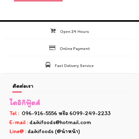
Open 24 Hours
Online Payment
Fast Delivery Service
ติดต่อเรา
ไดอิกิฟู้ดส์
Tel :
096-916-5556 หรือ 6099-249-2233
E-mail :
daikifoods@hotmail.com
Line@ :
daikifoods (@นำหน้า)