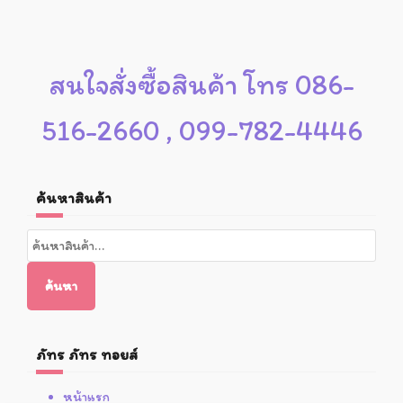
สนใจสั่งซื้อสินค้า โทร 086-
516-2660 , 099-782-4446
ค้นหาสินค้า
ค้นหา:
ค้นหา
ภัทร ภัทร ทอยส์
หน้าแรก