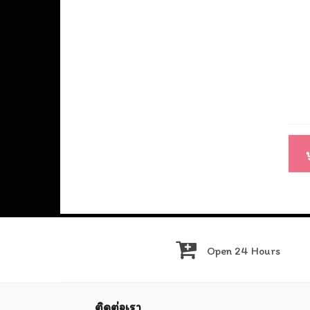
แนะ
เรื่อ
Open 24 Hours
ติดต่อเรา