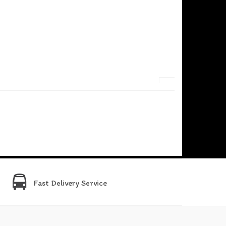
Fast Delivery Service