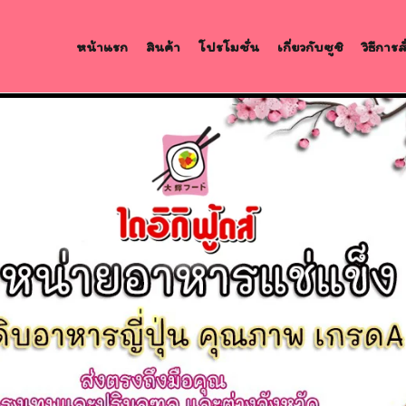
หน้าแรก
สินค้า
โปรโมชั่น
เกี่ยวกับซูชิ
วิธีการ