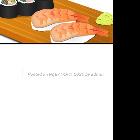
Posted on
พฤษภาคม 9, 2020
by
admin