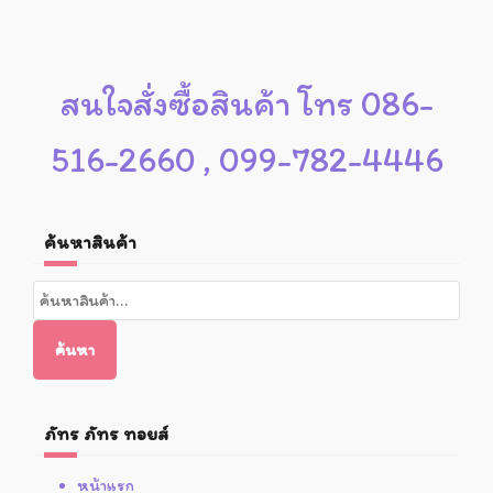
สนใจสั่งซื้อสินค้า โทร 086-
516-2660 , 099-782-4446
ค้นหาสินค้า
ค้นหา:
ค้นหา
ภัทร ภัทร ทอยส์
หน้าแรก