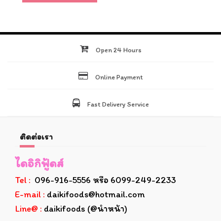
Open 24 Hours
Online Payment
Fast Delivery Service
ติดต่อเรา
ไดอิกิฟู้ดส์
Tel :
096-916-5556 หรือ 6099-249-2233
E-mail :
daikifoods@hotmail.com
Line@ :
daikifoods (@นำหน้า)