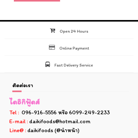
Open 24 Hours
Online Payment
Fast Delivery Service
ติดต่อเรา
ไดอิกิฟู้ดส์
Tel :
096-916-5556 หรือ 6099-249-2233
E-mail :
daikifoods@hotmail.com
Line@ :
daikifoods (@นำหน้า)