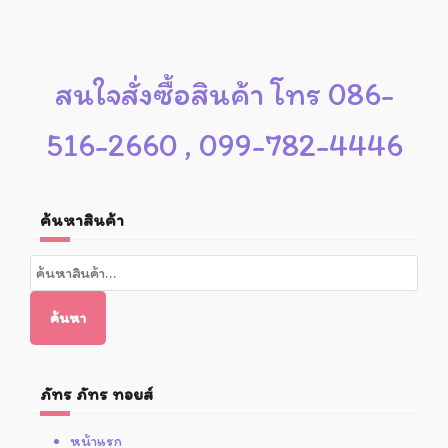
สนใจสั่งซื้อสินค้า โทร 086-
516-2660 , 099-782-4446
ค้นหาสินค้า
ค้นหา:
ค้นหา
ภัทร ภัทร ทอยส์
หน้าแรก