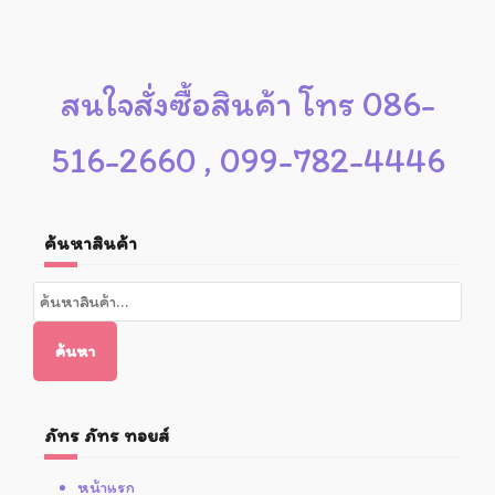
สนใจสั่งซื้อสินค้า โทร 086-
516-2660 , 099-782-4446
ค้นหาสินค้า
ค้นหา:
ค้นหา
ภัทร ภัทร ทอยส์
หน้าแรก