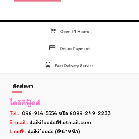
Open 24 Hours
Online Payment
Fast Delivery Service
ติดต่อเรา
ไดอิกิฟู้ดส์
Tel :
096-916-5556 หรือ 6099-249-2233
E-mail :
daikifoods@hotmail.com
Line@ :
daikifoods (@นำหน้า)