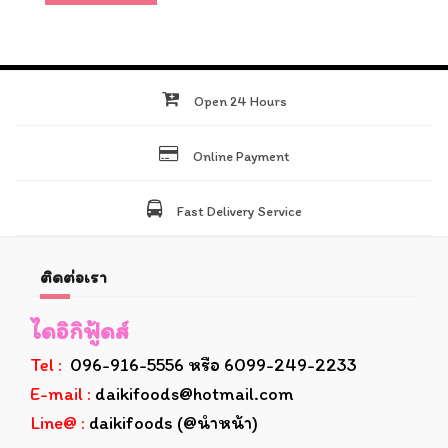
Open 24 Hours
Online Payment
Fast Delivery Service
ติดต่อเรา
ไดอิกิฟู้ดส์
Tel :
096-916-5556 หรือ 6099-249-2233
E-mail :
daikifoods@hotmail.com
Line@ :
daikifoods (@นำหน้า)