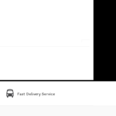
Fast Delivery Service