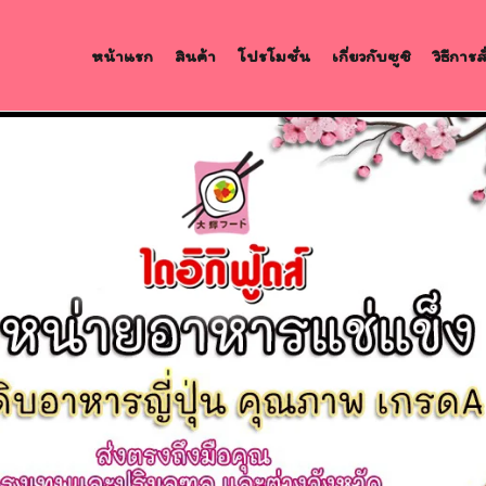
หน้าแรก
สินค้า
โปรโมชั่น
เกี่ยวกับซูชิ
วิธีการ