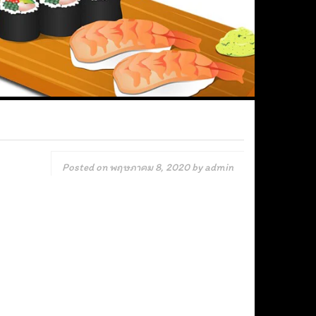
Posted on
พฤษภาคม 8, 2020
by
admin