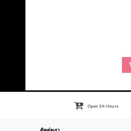
แนะ
เรื่อ
Open 24 Hours
ติดต่อเรา