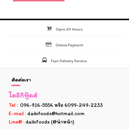
Open 24 Hours
Online Payment
Fast Delivery Service
ติดต่อเรา
ไดอิกิฟู้ดส์
Tel :
096-916-5556 หรือ 6099-249-2233
E-mail :
daikifoods@hotmail.com
Line@ :
daikifoods (@นำหน้า)