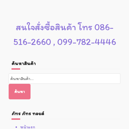
สนใจสั่งซื้อสินค้า โทร 086-
516-2660 , 099-782-4446
ค้นหาสินค้า
ค้นหา:
ค้นหา
ภัทร ภัทร ทอยส์
หน้าแรก