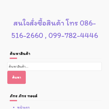
สนใจสั่งซื้อสินค้า โทร 086-
516-2660 , 099-782-4446
ค้นหาสินค้า
ค้นหา:
ค้นหา
ภัทร ภัทร ทอยส์
หน้าแรก