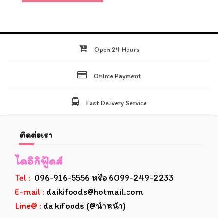
Open 24 Hours
Online Payment
Fast Delivery Service
ติดต่อเรา
ไดอิกิฟู้ดส์
Tel :
096-916-5556 หรือ 6099-249-2233
E-mail :
daikifoods@hotmail.com
Line@ :
daikifoods (@นำหน้า)