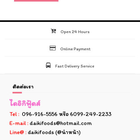
Open 24 Hours
Online Payment
Fast Delivery Service
ติดต่อเรา
ไดอิกิฟู้ดส์
Tel :
096-916-5556 หรือ 6099-249-2233
E-mail :
daikifoods@hotmail.com
Line@ :
daikifoods (@นำหน้า)