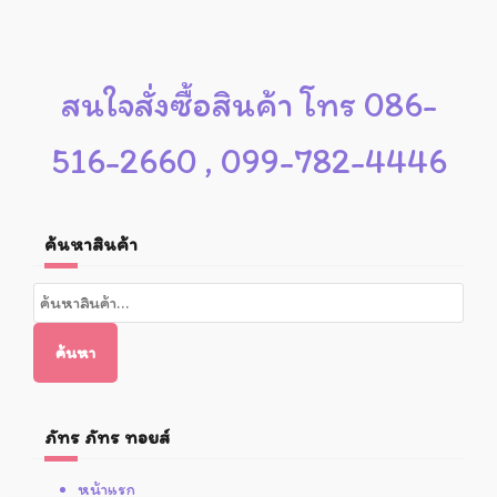
สนใจสั่งซื้อสินค้า โทร 086-
516-2660 , 099-782-4446
ค้นหาสินค้า
ค้นหา:
ค้นหา
ภัทร ภัทร ทอยส์
หน้าแรก