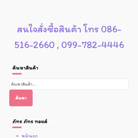
สนใจสั่งซื้อสินค้า โทร 086-
516-2660 , 099-782-4446
ค้นหาสินค้า
ค้นหา:
ค้นหา
ภัทร ภัทร ทอยส์
หน้าแรก