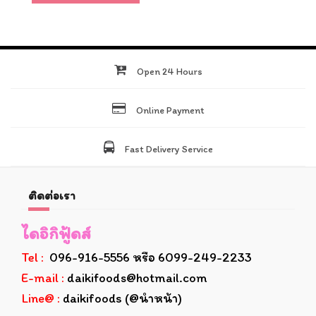
Open 24 Hours
Online Payment
Fast Delivery Service
ติดต่อเรา
ไดอิกิฟู้ดส์
Tel :
096-916-5556 หรือ 6099-249-2233
E-mail :
daikifoods@hotmail.com
Line@ :
daikifoods (@นำหน้า)