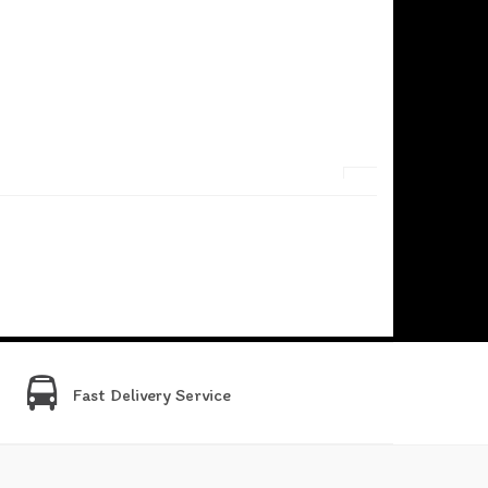
Fast Delivery Service