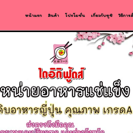
หน้าแรก
สินค้า
โปรโมชั่น
เกี่ยวกับซูชิ
วิธีการ