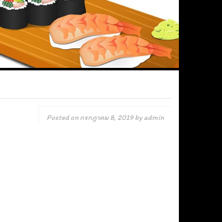
Posted on
กรกฎาคม 8, 2019
by
admin