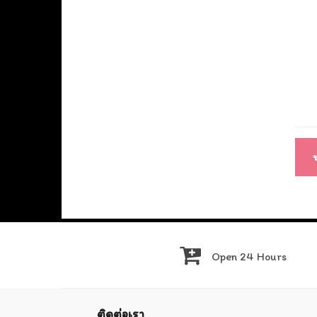
แนะ
เรื่อ
Open 24 Hours
ติดต่อเรา