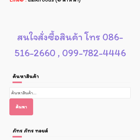
สนใจสั่งซื้อสินค้า โทร 086-
516-2660 , 099-782-4446
ค้นหาสินค้า
ค้นหา:
ค้นหา
ภัทร ภัทร ทอยส์