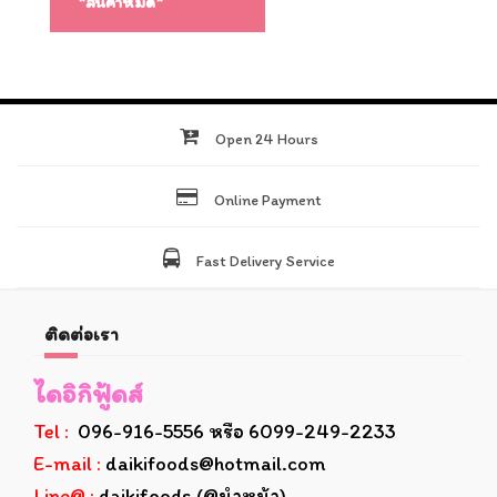
*สินค้าหมด*
Open 24 Hours
Online Payment
Fast Delivery Service
ติดต่อเรา
ไดอิกิฟู้ดส์
Tel :
096-916-5556 หรือ 6099-249-2233
E-mail :
daikifoods@hotmail.com
Line@ :
daikifoods (@นำหน้า)