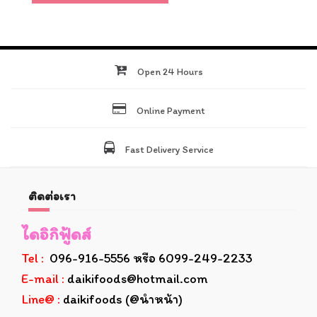
Open 24 Hours
Online Payment
Fast Delivery Service
ติดต่อเรา
ไดอิกิฟู้ดส์
Tel :
096-916-5556 หรือ 6099-249-2233
E-mail :
daikifoods@hotmail.com
Line@ :
daikifoods (@นำหน้า)