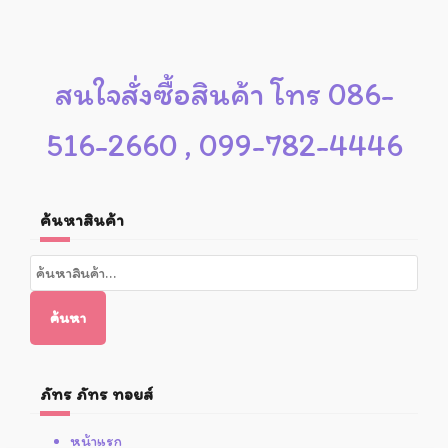
สนใจสั่งซื้อสินค้า โทร 086-
516-2660 , 099-782-4446
ค้นหาสินค้า
ค้นหา:
ค้นหา
ภัทร ภัทร ทอยส์
หน้าแรก