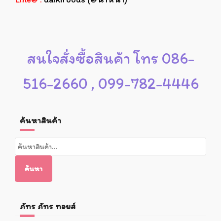
สนใจสั่งซื้อสินค้า โทร 086-
516-2660 , 099-782-4446
ค้นหาสินค้า
ค้นหา:
ค้นหา
ภัทร ภัทร ทอยส์