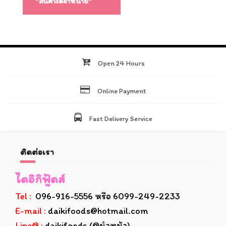
*สินค้างดจำหน่าย*
Open 24 Hours
Online Payment
Fast Delivery Service
ติดต่อเรา
ไดอิกิฟู้ดส์
Tel :
096-916-5556 หรือ 6099-249-2233
E-mail :
daikifoods@hotmail.com
Line@ :
daikifoods (@นำหน้า)