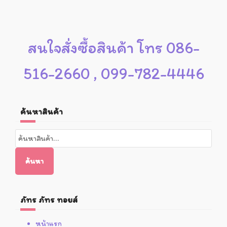
สนใจสั่งซื้อสินค้า โทร 086-
516-2660 , 099-782-4446
ค้นหาสินค้า
ค้นหา:
ค้นหา
ภัทร ภัทร ทอยส์
หน้าแรก