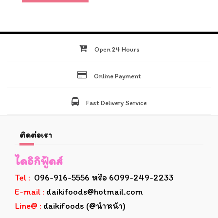
Open 24 Hours
Online Payment
Fast Delivery Service
ติดต่อเรา
ไดอิกิฟู้ดส์
Tel :
096-916-5556 หรือ 6099-249-2233
E-mail :
daikifoods@hotmail.com
Line@ :
daikifoods (@นำหน้า)