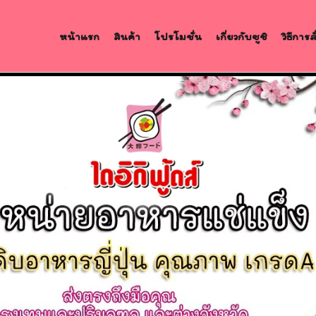
หน้าแรก
สินค้า
โปรโมชั่น
เกี่ยวกับซูชิ
วิธีการ