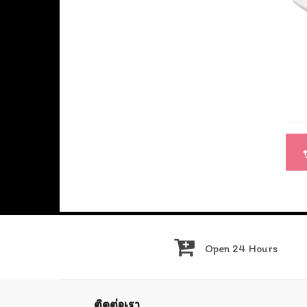
แนะ
เรื่อ
ท
Open 24 Hours
ติดต่อเรา