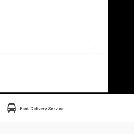
Fast Delivery Service