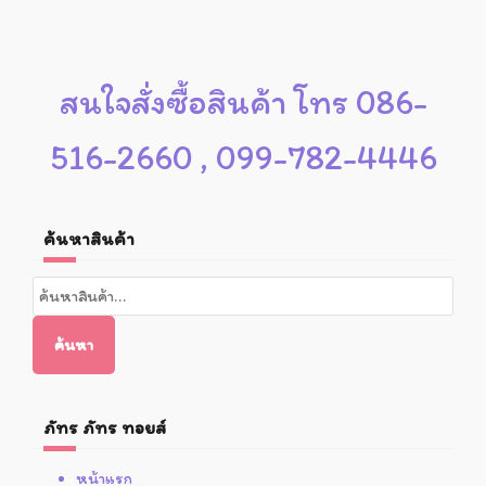
สนใจสั่งซื้อสินค้า โทร 086-
516-2660 , 099-782-4446
ค้นหาสินค้า
ค้นหา:
ค้นหา
ภัทร ภัทร ทอยส์
หน้าแรก