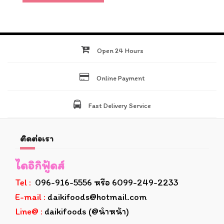
Open 24 Hours
Online Payment
Fast Delivery Service
ติดต่อเรา
ไดอิกิฟู้ดส์
Tel :
096-916-5556 หรือ 6099-249-2233
E-mail :
daikifoods@hotmail.com
Line@ :
daikifoods (@นำหน้า)