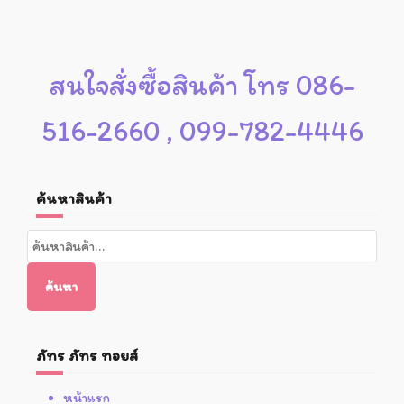
สนใจสั่งซื้อสินค้า โทร 086-
516-2660 , 099-782-4446
ค้นหาสินค้า
ค้นหา:
ค้นหา
ภัทร ภัทร ทอยส์
หน้าแรก