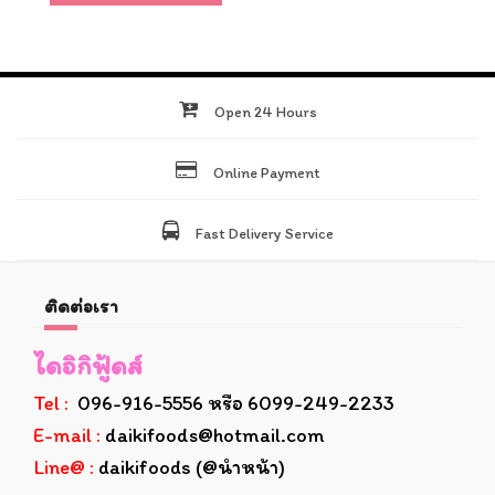
Open 24 Hours
Online Payment
Fast Delivery Service
ติดต่อเรา
ไดอิกิฟู้ดส์
Tel :
096-916-5556 หรือ 6099-249-2233
E-mail :
daikifoods@hotmail.com
Line@ :
daikifoods (@นำหน้า)