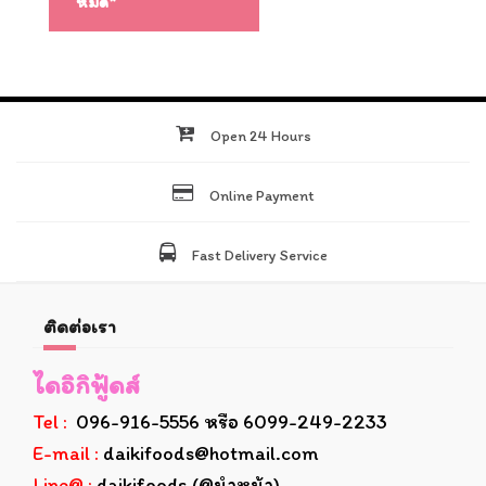
หมด*
Open 24 Hours
Online Payment
Fast Delivery Service
ติดต่อเรา
ไดอิกิฟู้ดส์
Tel :
096-916-5556 หรือ 6099-249-2233
E-mail :
daikifoods@hotmail.com
Line@ :
daikifoods (@นำหน้า)