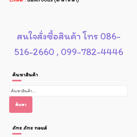
สนใจสั่งซื้อสินค้า โทร 086-
516-2660 , 099-782-4446
ค้นหาสินค้า
ค้นหา:
ค้นหา
ภัทร ภัทร ทอยส์