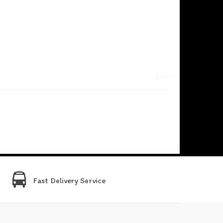
Fast Delivery Service