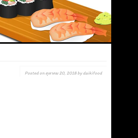
Posted on
ตุลาคม 20, 2018
by
daikifood