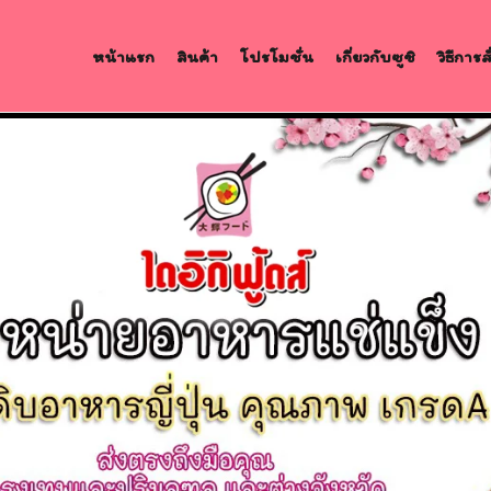
หน้าแรก
สินค้า
โปรโมชั่น
เกี่ยวกับซูชิ
วิธีการ