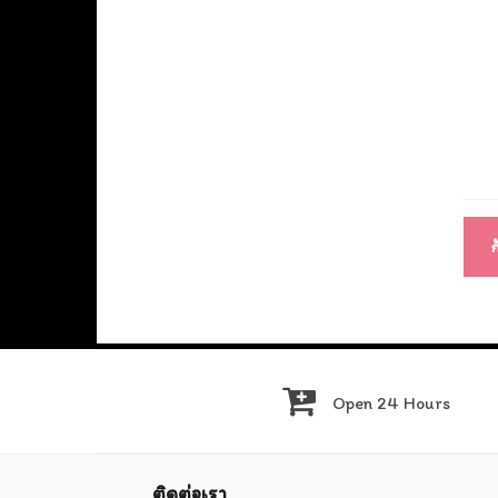
แนะ
เรื่อ
Open 24 Hours
ติดต่อเรา